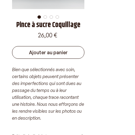
Pince à sucre Coquillage
Prix
26,00 €
Ajouter au panier
Bien que sélectionnés avec soin,
certains objets peuvent présenter
des imperfections qui sont dues au
passage du temps ou à leur
utilisation, chaque trace racontant
une histoire. Nous nous efforçons de
les rendre visibles sur les photos ou
en description.